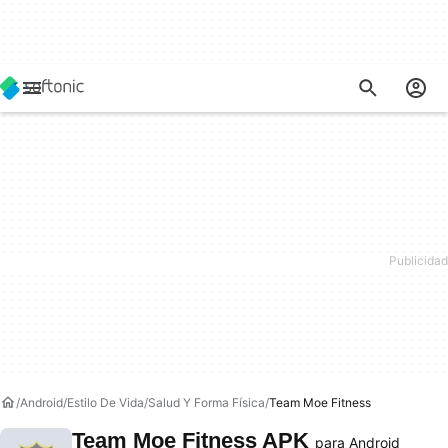
Android
Estilo De Vida
Salud Y Forma Física
Team Moe Fitness
Team Moe Fitness APK
para Android