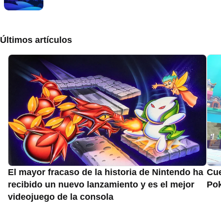
Últimos artículos
El mayor fracaso de la historia de Nintendo ha
Cue
recibido un nuevo lanzamiento y es el mejor
Pok
videojuego de la consola