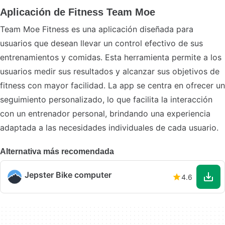
Aplicación de Fitness Team Moe
Team Moe Fitness es una aplicación diseñada para
usuarios que desean llevar un control efectivo de sus
entrenamientos y comidas. Esta herramienta permite a los
usuarios medir sus resultados y alcanzar sus objetivos de
fitness con mayor facilidad. La app se centra en ofrecer un
seguimiento personalizado, lo que facilita la interacción
con un entrenador personal, brindando una experiencia
adaptada a las necesidades individuales de cada usuario.
Alternativa más recomendada
Jepster Bike computer
4.6