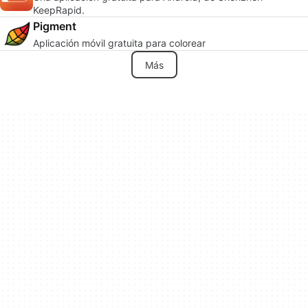
KeepRapid.
Pigment
Aplicación móvil gratuita para colorear
Más