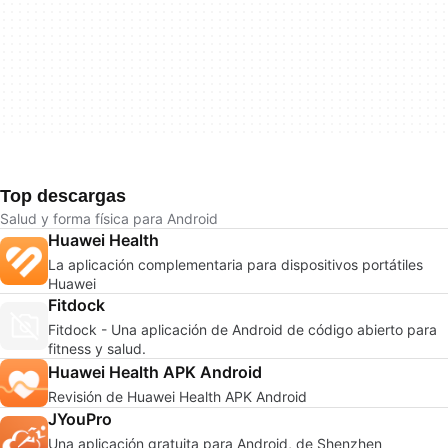
Top descargas
Salud y forma física para Android
Huawei Health
La aplicación complementaria para dispositivos portátiles
Huawei
Fitdock
Fitdock - Una aplicación de Android de código abierto para
fitness y salud.
Huawei Health APK Android
Revisión de Huawei Health APK Android
JYouPro
Una aplicación gratuita para Android, de Shenzhen