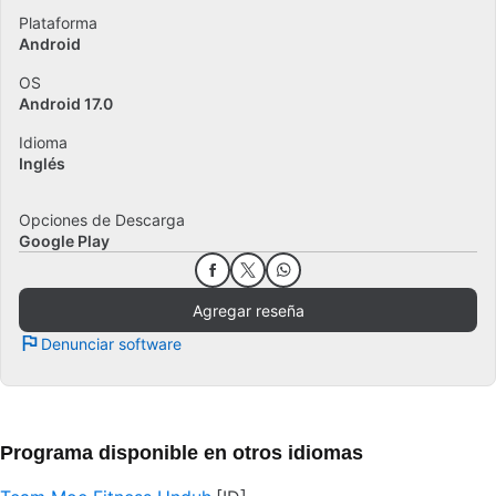
Plataforma
Android
OS
Android 17.0
Idioma
Inglés
Opciones de Descarga
Google Play
Agregar reseña
Denunciar software
Programa disponible en otros idiomas