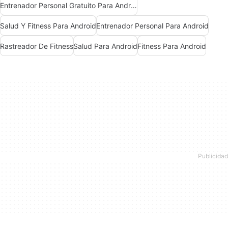
Entrenador Personal Gratuito Para Android
Salud Y Fitness Para Android
Entrenador Personal Para Android
Rastreador De Fitness
Salud Para Android
Fitness Para Android