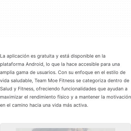
La aplicación es gratuita y está disponible en la
plataforma Android, lo que la hace accesible para una
amplia gama de usuarios. Con su enfoque en el estilo de
vida saludable, Team Moe Fitness se categoriza dentro de
Salud y Fitness, ofreciendo funcionalidades que ayudan a
maximizar el rendimiento físico y a mantener la motivación
en el camino hacia una vida más activa.