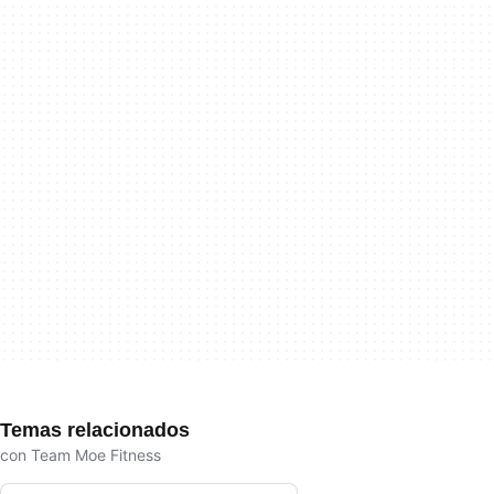
Temas relacionados
con Team Moe Fitness