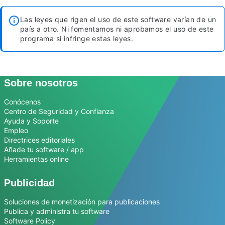
Las leyes que rigen el uso de este software varían de un
país a otro. Ni fomentamos ni aprobamos el uso de este
programa si infringe estas leyes.
Sobre nosotros
Conócenos
Centro de Seguridad y Confianza
Ayuda y Soporte
Empleo
Directrices editoriales
Añade tu software / app
Herramientas online
Publicidad
Soluciones de monetización para publicaciones
Publica y administra tu software
Software Policy